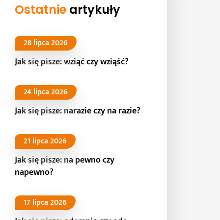
Ostatnie
artykuły
28 lipca 2026
Jak się pisze: wziąć czy wziąść?
24 lipca 2026
Jak się pisze: narazie czy na razie?
21 lipca 2026
Jak się pisze: na pewno czy
napewno?
17 lipca 2026