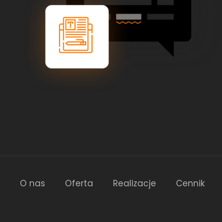
O nas
Oferta
Realizacje
Cennik