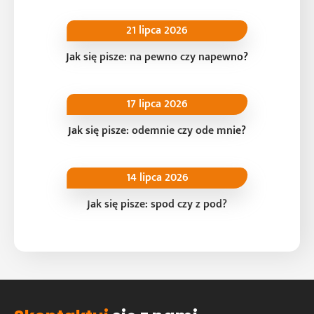
21 lipca 2026
Jak się pisze: na pewno czy napewno?
17 lipca 2026
Jak się pisze: odemnie czy ode mnie?
14 lipca 2026
Jak się pisze: spod czy z pod?