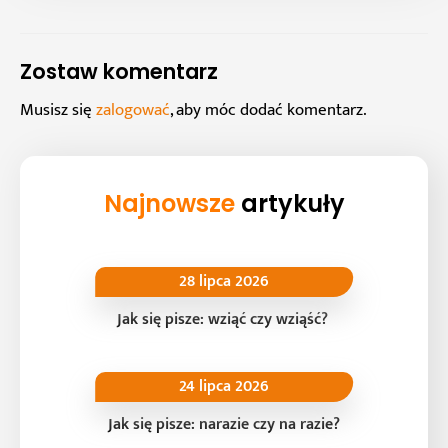
Zostaw komentarz
Musisz się
zalogować
, aby móc dodać komentarz.
Najnowsze
artykuły
28 lipca 2026
Jak się pisze: wziąć czy wziąść?
24 lipca 2026
Jak się pisze: narazie czy na razie?