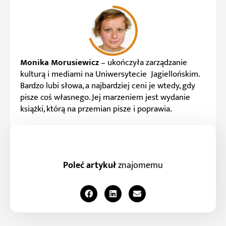
Monika Morusiewicz
– ukończyła zarządzanie
kulturą i mediami na Uniwersytecie Jagiellońskim.
Bardzo lubi słowa, a najbardziej ceni je wtedy, gdy
pisze coś własnego. Jej marzeniem jest wydanie
książki, którą na przemian pisze i poprawia.
Poleć artykuł
znajomemu