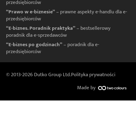
przedsiębiorców
“Prawo w e-biznesie”
– prawne aspekty e-handlu dla e-
przedsiębiorców
“E-biznes. Poradnik praktyka”
– bestsellerowy
poradnik dla e-sprzedawców
“E-biznes po godzinach”
– poradnik dla e-
przedsiębiorców
© 2013-2026 Dutko Group Ltd.
Polityka prywatności
Made by