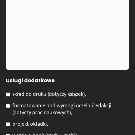
Usługi dodatkowe
skład do druku (dotyczy książek),
formatowanie pod wymogi uczelni/redakcji
(dotyczy prac naukowych),
projekt okładki,