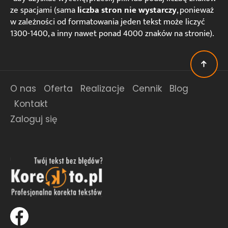
ze spacjami (sama
liczba stron nie wystarczy
, ponieważ
w zależności od formatowania jeden tekst może liczyć
1300-1400, a inny nawet ponad 4000 znaków na stronie).
O nas
Oferta
Realizacje
Cennik
Blog
Kontakt
Zaloguj się