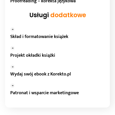
Proofreading – korekta językowa
Usługi
dodatkowe
Skład i formatowanie książek
Projekt okładki książki
Wydaj swój ebook z Korekto.pl
Patronat i wsparcie marketingowe