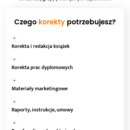
Czego
korekty
potrzebujesz?
Korekta i redakcja książek
Korekta prac dyplomowych
Materiały marketingowe
Raporty, instrukcje, umowy