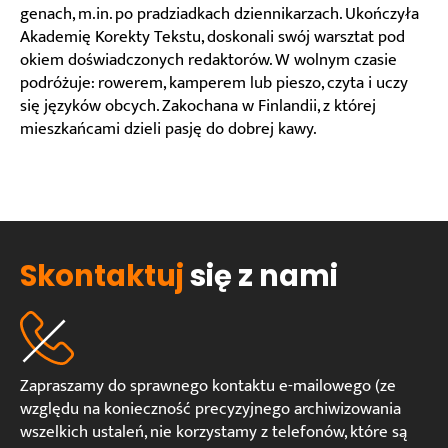
genach, m.in. po pradziadkach dziennikarzach. Ukończyła
Akademię Korekty Tekstu, doskonali swój warsztat pod
okiem doświadczonych redaktorów. W wolnym czasie
podróżuje: rowerem, kamperem lub pieszo, czyta i uczy
się języków obcych. Zakochana w Finlandii, z której
mieszkańcami dzieli pasję do dobrej kawy.
Skontaktuj
się z nami
Zapraszamy do sprawnego kontaktu e-mailowego (ze
względu na konieczność precyzyjnego archiwizowania
wszelkich ustaleń, nie korzystamy z telefonów, które są