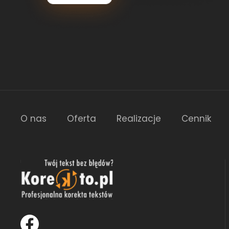
O nas
Oferta
Realizacje
Cennik