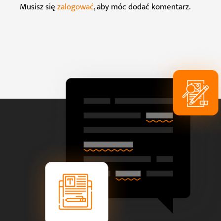
Musisz się
zalogować
, aby móc dodać komentarz.