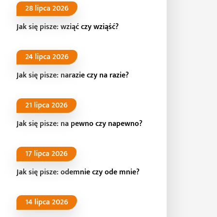
28 lipca 2026
Jak się pisze: wziąć czy wziąść?
24 lipca 2026
Jak się pisze: narazie czy na razie?
21 lipca 2026
Jak się pisze: na pewno czy napewno?
17 lipca 2026
Jak się pisze: odemnie czy ode mnie?
14 lipca 2026