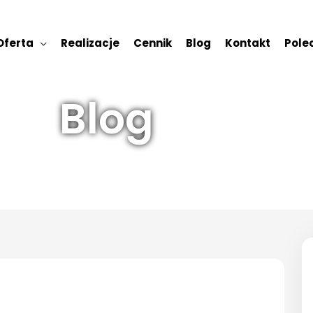
Oferta
Realizacje
Cennik
Blog
Kontakt
Polec
Blog