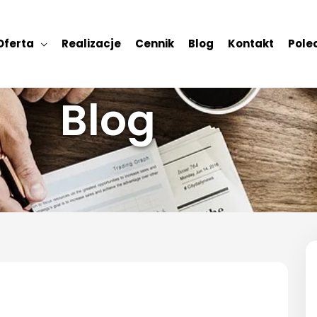
Oferta
Realizacje
Cennik
Blog
Kontakt
Polec
Blog