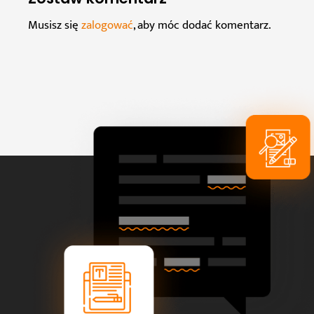
Musisz się
zalogować
, aby móc dodać komentarz.