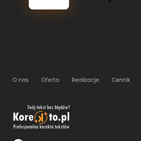
O nas
Oferta
Realizacje
Cennik