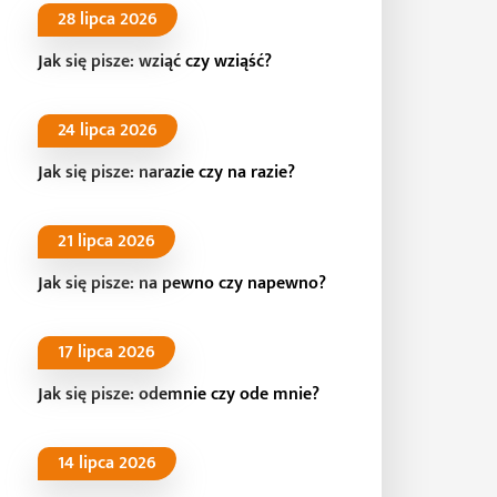
28 lipca 2026
Jak się pisze: wziąć czy wziąść?
24 lipca 2026
Jak się pisze: narazie czy na razie?
21 lipca 2026
Jak się pisze: na pewno czy napewno?
17 lipca 2026
Jak się pisze: odemnie czy ode mnie?
14 lipca 2026