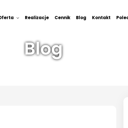
Oferta
Realizacje
Cennik
Blog
Kontakt
Polec
Blog