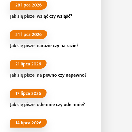
28 lipca 2026
Jak się pisze: wziąć czy wziąść?
24 lipca 2026
Jak się pisze: narazie czy na razie?
21 lipca 2026
Jak się pisze: na pewno czy napewno?
17 lipca 2026
Jak się pisze: odemnie czy ode mnie?
14 lipca 2026