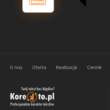
O nas
Oferta
Realizacje
Cennik