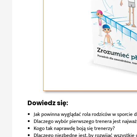
Dowiedz się:
Jak powinna wyglądać rola rodziców w sporcie d
Dlaczego wybór pierwszego trenera jest najważ
Kogo tak naprawdę boją się trenerzy?
Dlaczego niezbędne jest, by rozwijać wszystkie 