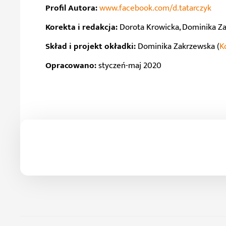
Profil Autora:
www.facebook.com/d.tatarczyk
Korekta i redakcja:
Dorota Krowicka, Dominika Za
Skład i projekt okładki:
Dominika Zakrzewska (
K
Opracowano:
styczeń-maj 2020