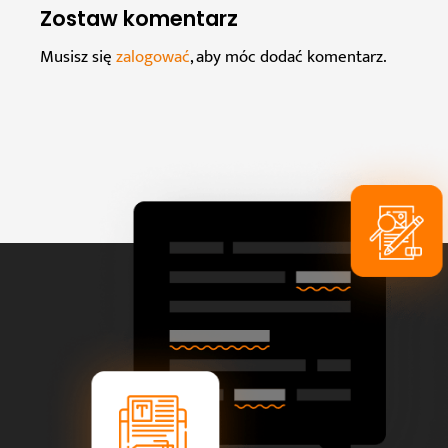
Zostaw komentarz
Musisz się
zalogować
, aby móc dodać komentarz.